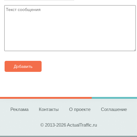
Добавить
Реклама
Контакты
О проекте
Соглашение
© 2013-2026 ActualTraffic.ru