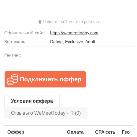
Поднять на 1 место в рейтинге
Официальный сайт:
https://wemeettoday.com
Вертикаль:
Dating, Exclusive, Adult
Рейтинг:
Подключить оффер
Условия оффера
Отзывы о WeMeetToday - IT (0)
Оффер
Оплата
CPA сеть
Гео