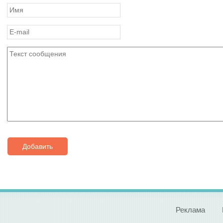
Добавить
Реклама