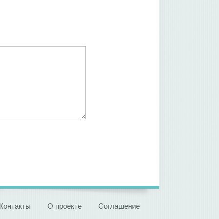
Контакты
О проекте
Соглашение