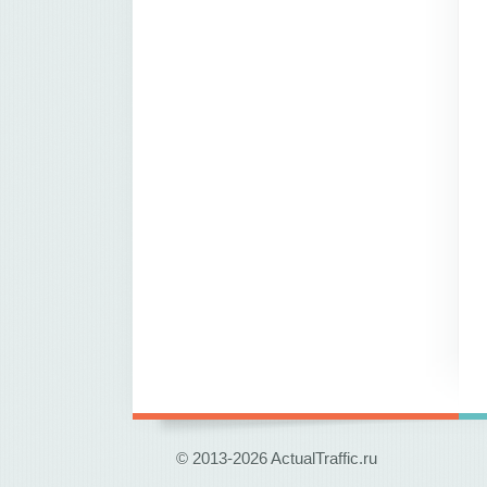
© 2013-2026 ActualTraffic.ru