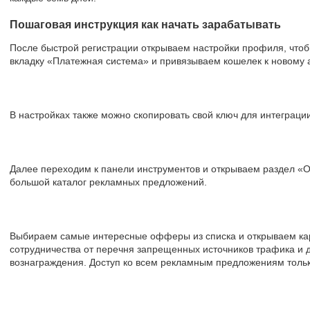
Пошаговая инструкция как начать зарабатывать
После быстрой регистрации открываем настройки профиля, чтоб
вкладку «Платежная система» и привязываем кошелек к новому а
В настройках также можно скопировать свой ключ для интеграции
Далее переходим к панели инструментов и открываем раздел «
большой каталог рекламных предложений.
Выбираем самые интересные офферы из списка и открываем карт
сотрудничества от перечня запрещенных источников трафика и 
вознаграждения. Доступ ко всем рекламным предложениям тольк