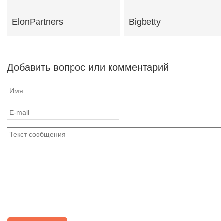
ElonPartners
Bigbetty
Добавить вопрос или комментарий