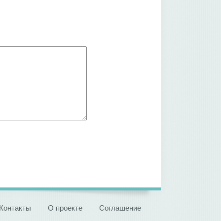
Контакты
О проекте
Соглашение