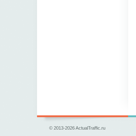
© 2013-2026 ActualTraffic.ru