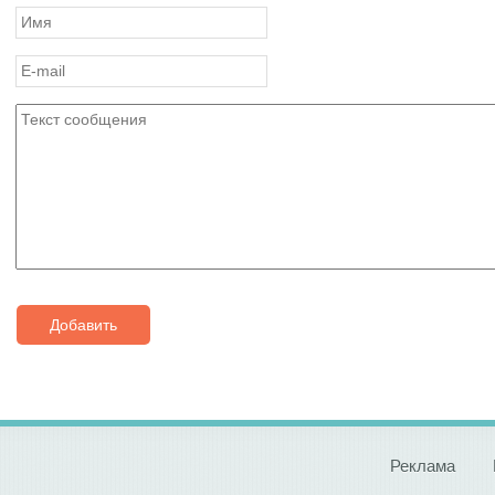
Добавить
Реклама