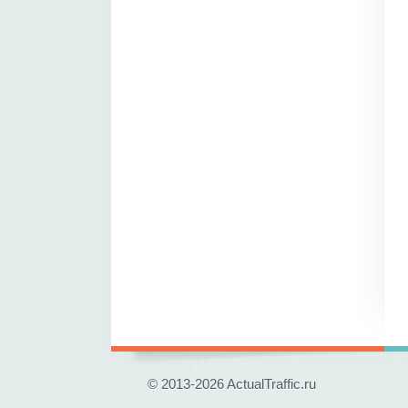
© 2013-2026 ActualTraffic.ru