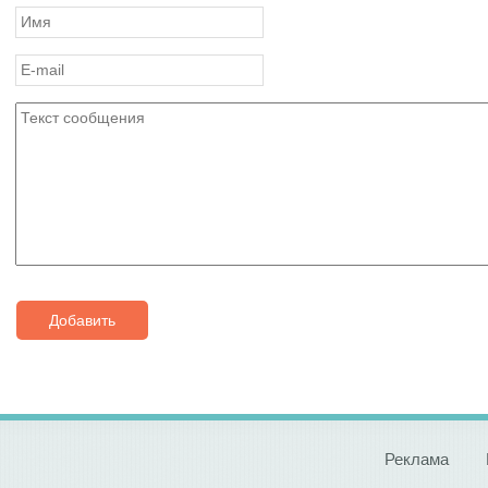
Добавить
Реклама