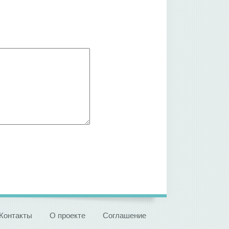
Контакты
О проекте
Соглашение