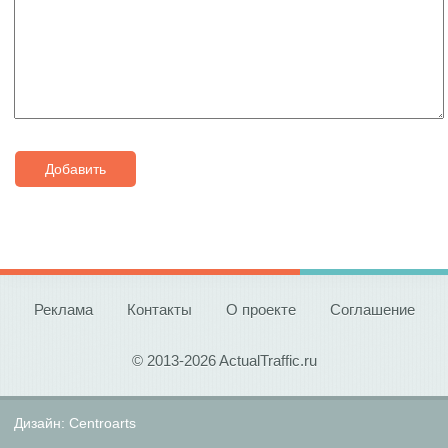
Добавить
Реклама
Контакты
О проекте
Соглашение
© 2013-2026 ActualTraffic.ru
Дизайн:
Centroarts