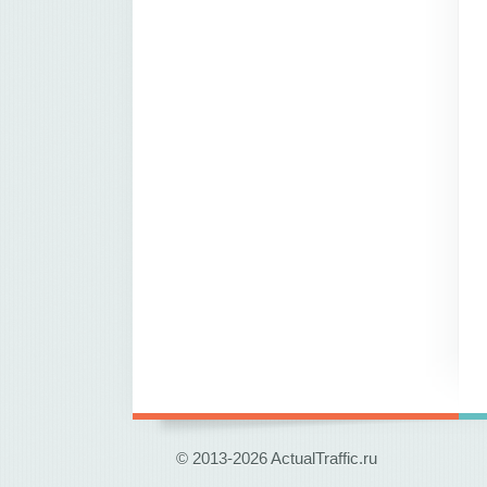
© 2013-2026 ActualTraffic.ru