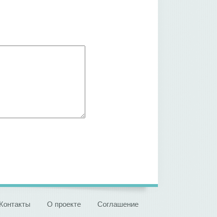
Контакты
О проекте
Соглашение