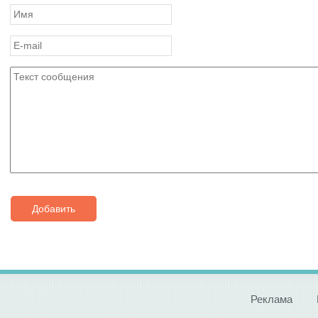
Добавить
Реклама