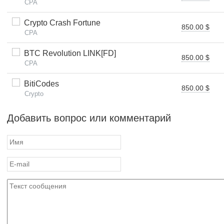
CPA
Crypto Crash Fortune
850.00 $
CPA
BTC Revolution LINK[FD]
850.00 $
CPA
BitiCodes
850.00 $
Crypto
Добавить вопрос или комментарий