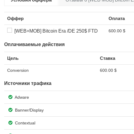
Оффер
Оплата
[WEB+MOB] Bitcoin Era /DE 250$ FTD
600.00 $
Оплачиваемые действия
Цель
Ставка
Conversion
600.00 $
Источники трафика
Adware
Banner/Display
Contextual