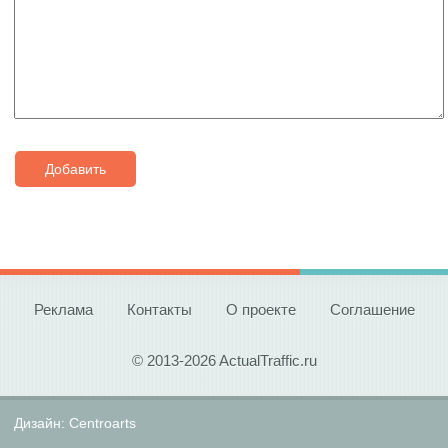
Добавить
Реклама
Контакты
О проекте
Соглашение
© 2013-2026 ActualTraffic.ru
Дизайн:
Centroarts