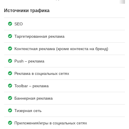
Источники трафика
SEO
Таргетированная реклама
Контекстная реклама (кроме контекста на бренд)
Push – реклама
Реклама в социальных сетях
Toolbar – реклама
Баннерная реклама
Тизерная сеть
Приложения/игры в социальных сетях