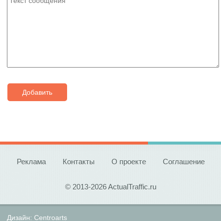
Добавить
Реклама
Контакты
О проекте
Соглашение
© 2013-2026 ActualTraffic.ru
Дизайн:
Centroarts