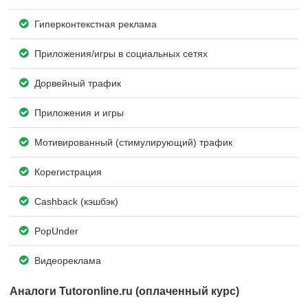
Гиперконтекстная реклама
Приложения/игры в социальных сетях
Дорвейный трафик
Приложения и игры
Мотивированный (стимулирующий) трафик
Корегистрация
Cashback (кэшбэк)
PopUnder
Видеореклама
Аналоги Tutoronline.ru (оплаченный курс)