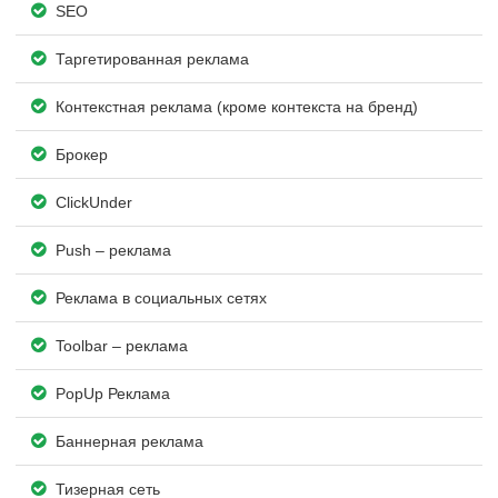
SEO
Таргетированная реклама
Контекстная реклама (кроме контекста на бренд)
Брокер
ClickUnder
Push – реклама
Реклама в социальных сетях
Toolbar – реклама
PopUp Реклама
Баннерная реклама
Тизерная сеть