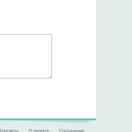
Контакты
О проекте
Соглашение