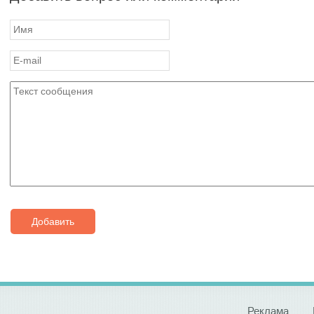
Добавить
Реклама