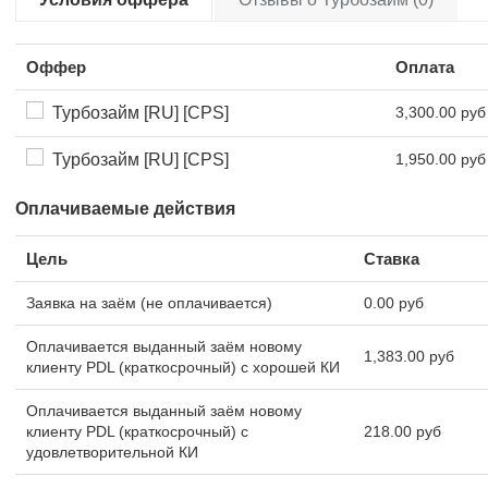
Оффер
Оплата
Турбозайм [RU] [CPS]
3,300.00 руб
Турбозайм [RU] [CPS]
1,950.00 руб
Оплачиваемые действия
Цель
Ставка
Заявка на заём (не оплачивается)
0.00 руб
Оплачивается выданный заём новому
1,383.00 руб
клиенту PDL (краткосрочный) с хорошей КИ
Оплачивается выданный заём новому
клиенту PDL (краткосрочный) с
218.00 руб
удовлетворительной КИ