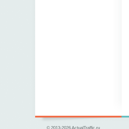
© 2013-2026 ActualTraffic.ru