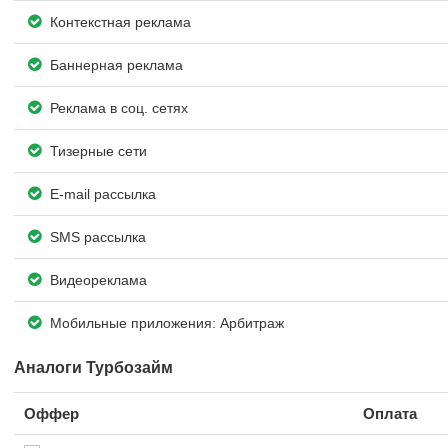
Контекстная реклама
Баннерная реклама
Реклама в соц. сетях
Тизерные сети
E-mail рассылка
SMS рассылка
Видеореклама
Мобильные приложения: Арбитраж
Аналоги Турбозайм
Оффер
Оплата