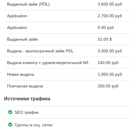
Выданный займ (PDL)
3,600.00 руб
Application
2,700.00 руб
Application
0.00 руб
Выданный займ
31.00 $
Выдача - краткосрочный займ PDL
3,300.00 руб
Выдача клиенту с удовлетворительной КИ
240.00 руб
Новая выдача
1,950.00 руб
Повторная выдача
200.00 руб
Источники трафика
SEO трафик
Группы в соц. сетях