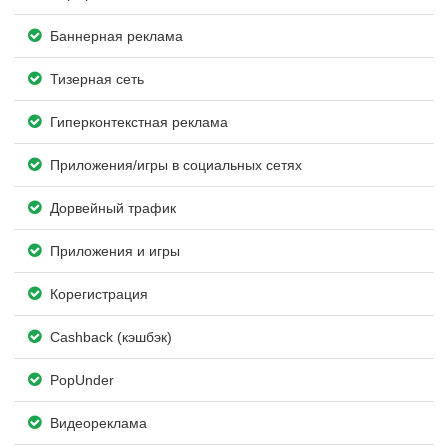
Баннерная реклама
Тизерная сеть
Гиперконтекстная реклама
Приложения/игры в социальных сетях
Дорвейный трафик
Приложения и игры
Корегистрация
Cashback (кэшбэк)
PopUnder
Видеореклама