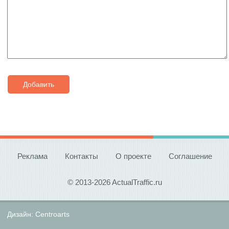
Добавить
Реклама
Контакты
О проекте
Соглашение
© 2013-2026 ActualTraffic.ru
Дизайн:
Centroarts