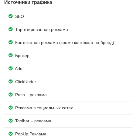
Источники трафика
SEO
Таргетированная реклама
Контекстная реклама (кроме контекста на бренд)
Брокер
Adult
ClickUnder
Push – реклама
Реклама в социальных сетях
Toolbar – реклама
PopUp Реклама