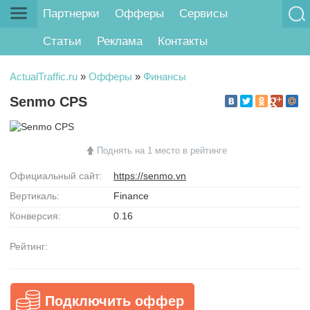
Партнерки
Офферы
Сервисы
Статьи
Реклама
Контакты
ActualTraffic.ru
»
Офферы
»
Финансы
Senmo CPS
Поднять на 1 место в рейтинге
Официальный сайт:
https://senmo.vn
Вертикаль:
Finance
Конверсия:
0.16
Рейтинг:
Подключить оффер