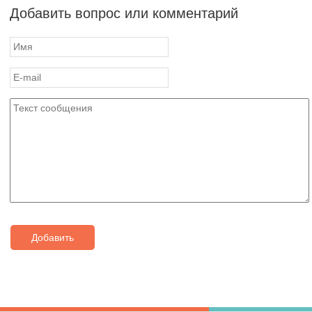
Добавить вопрос или комментарий
Добавить