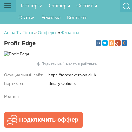
Партнерки
Офферы
Сервисы
Статьи
Реклама
Контакты
ActualTraffic.ru
»
Офферы
»
Финансы
Profit Edge
Поднять на 1 место в рейтинге
Официальный сайт:
https://topconversion.club
Вертикаль:
Binary Options
Рейтинг:
Подключить оффер