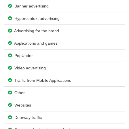
Banner advertising
Hypercontext advertising
Advertising for the brand
Applications and games
PopUnder
Video advertising
Traffic from Mobile Applications
Other
Websites
Doorway traffic