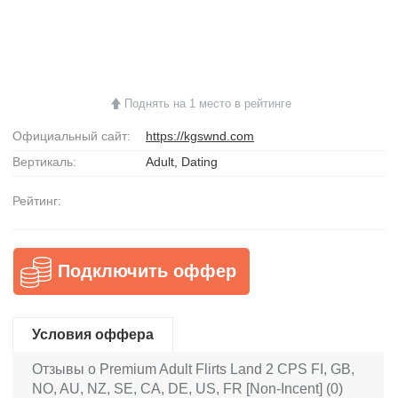
Поднять на 1 место в рейтинге
Официальный сайт:
https://kgswnd.com
Вертикаль:
Adult, Dating
Рейтинг:
Подключить оффер
Условия оффера
Отзывы о Premium Adult Flirts Land 2 CPS FI, GB,
NO, AU, NZ, SE, CA, DE, US, FR [Non-Incent] (0)