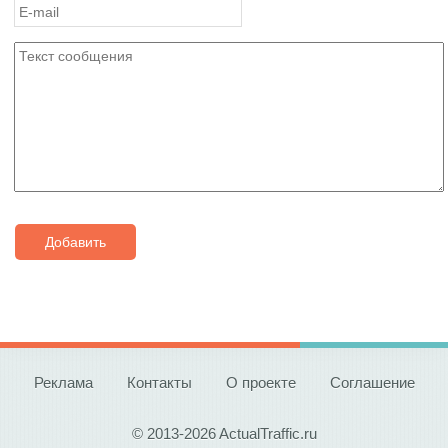
Добавить
Реклама
Контакты
О проекте
Соглашение
© 2013-2026 ActualTraffic.ru