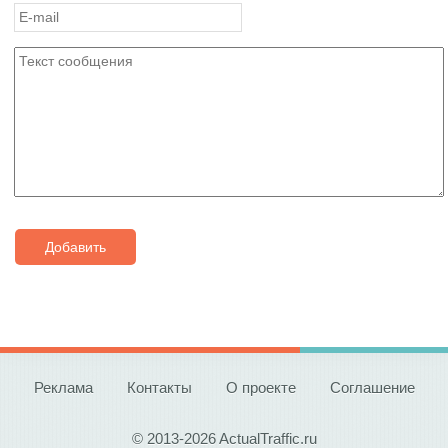
Добавить
Реклама
Контакты
О проекте
Соглашение
© 2013-2026 ActualTraffic.ru