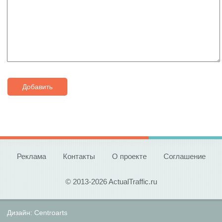
Добавить
Реклама
Контакты
О проекте
Соглашение
© 2013-2026 ActualTraffic.ru
Дизайн:
Centroarts