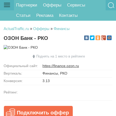
Партнерки
Офферы
Сервисы
Статьи
Реклама
Контакты
ActualTraffic.ru
»
Офферы
»
Финансы
ОЗОН Банк - РКО
Поднять на 1 место в рейтинге
Официальный сайт:
https://finance.ozon.ru
Вертикаль:
Финансы, РКО
Конверсия:
3.13
Рейтинг:
Подключить оффер