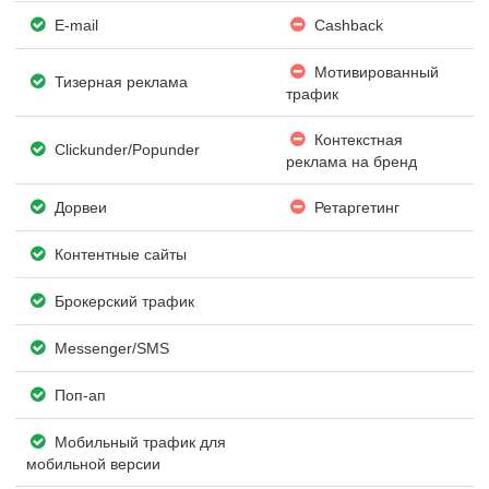
E-mail
Cashback
Мотивированный
Тизерная реклама
трафик
Контекстная
Clickunder/Popunder
реклама на бренд
Дорвеи
Ретаргетинг
Контентные сайты
Брокерский трафик
Messenger/SMS
Поп-ап
Мобильный трафик для
мобильной версии