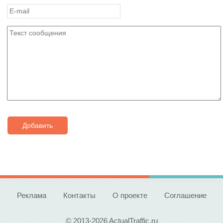
Добавить
Реклама
Контакты
О проекте
Соглашение
© 2013-2026 ActualTraffic.ru