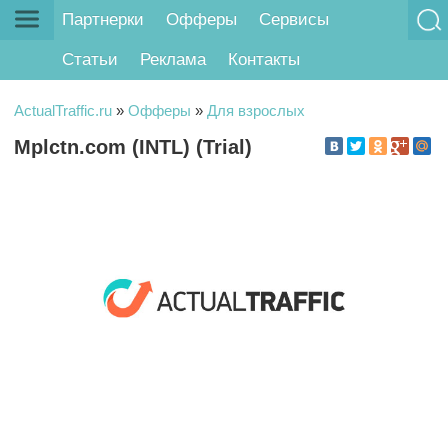
Партнерки
Офферы
Сервисы
Статьи
Реклама
Контакты
ActualTraffic.ru
»
Офферы
»
Для взрослых
Mplctn.com (INTL) (Trial)