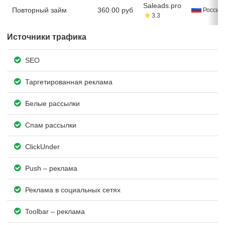
Saleads.pro
Повторный займ
360.00 руб
Россия
3.3
Источники трафика
SEO
Таргетированная реклама
Белые рассылки
Спам рассылки
ClickUnder
Push – реклама
Реклама в социальных сетях
Toolbar – реклама