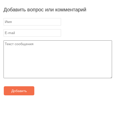
Добавить вопрос или комментарий
Добавить