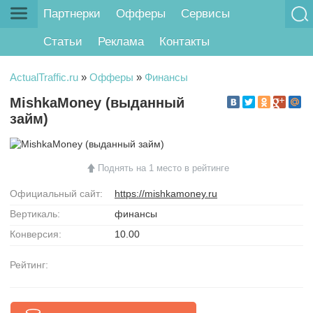
Партнерки
Офферы
Сервисы
Статьи
Реклама
Контакты
ActualTraffic.ru
»
Офферы
»
Финансы
MishkaMoney (выданный
займ)
Поднять на 1 место в рейтинге
Официальный сайт:
https://mishkamoney.ru
Вертикаль:
финансы
Конверсия:
10.00
Рейтинг: