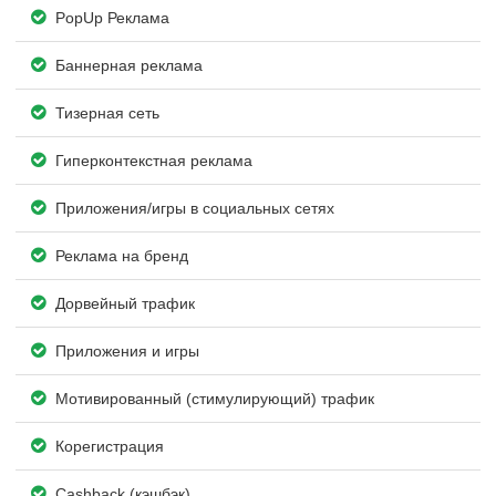
PopUp Реклама
Баннерная реклама
Тизерная сеть
Гиперконтекстная реклама
Приложения/игры в социальных сетях
Реклама на бренд
Дорвейный трафик
Приложения и игры
Мотивированный (стимулирующий) трафик
Корегистрация
Cashback (кэшбэк)