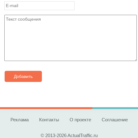
Добавить
Реклама
Контакты
О проекте
Соглашение
© 2013-2026 ActualTraffic.ru