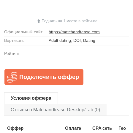
Поднять на 1 место в рейтинге
Официальный сайт:
https://matchandtease.com
Вертикаль:
Adult dating, DOI, Dating
Рейтинг:
Подключить оффер
Условия оффера
Отзывы о Matchandtease Desktop/Tab (0)
Оффер
Оплата
CPA сеть
Гео