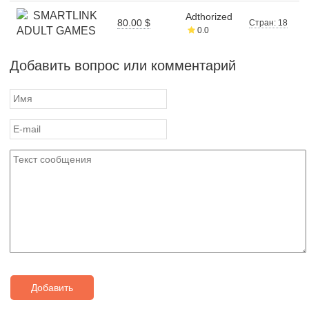
SMARTLINK
Adthorized
80.00 $
Стран: 18
ADULT GAMES
0.0
Добавить вопрос или комментарий
Добавить