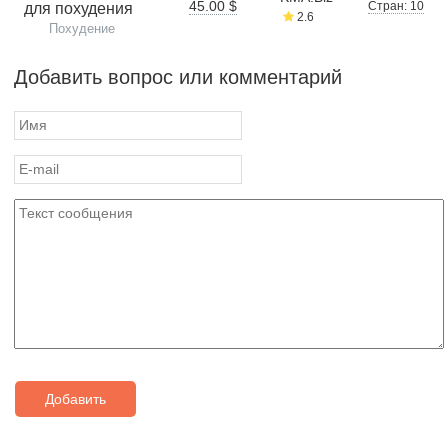
45.00 $
Стран: 10
для похудения
2.6
Похудение
Добавить вопрос или комментарий
Добавить