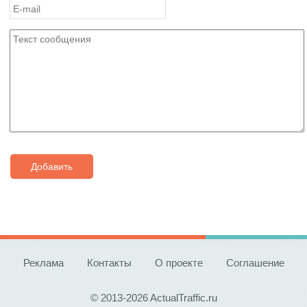
Добавить
Реклама
Контакты
О проекте
Соглашение
© 2013-2026 ActualTraffic.ru