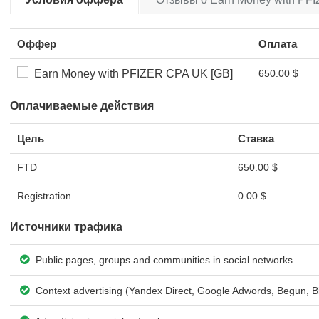
Оффер
Оплата
Earn Money with PFIZER CPA UK [GB]
650.00 $
Оплачиваемые действия
Цель
Ставка
FTD
650.00 $
Registration
0.00 $
Источники трафика
Public pages, groups and communities in social networks
Context advertising (Yandex Direct, Google Adwords, Begun, B