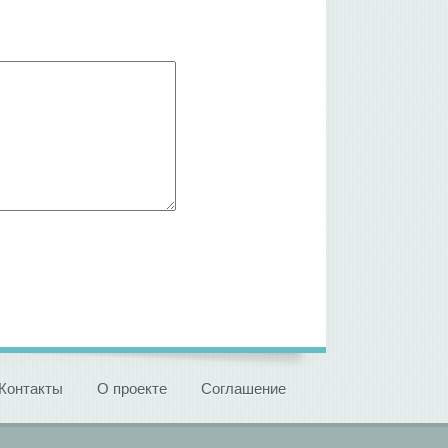
Контакты
О проекте
Соглашение