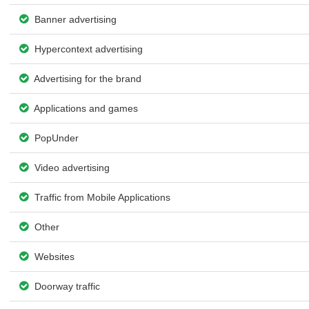
Banner advertising
Hypercontext advertising
Advertising for the brand
Applications and games
PopUnder
Video advertising
Traffic from Mobile Applications
Other
Websites
Doorway traffic