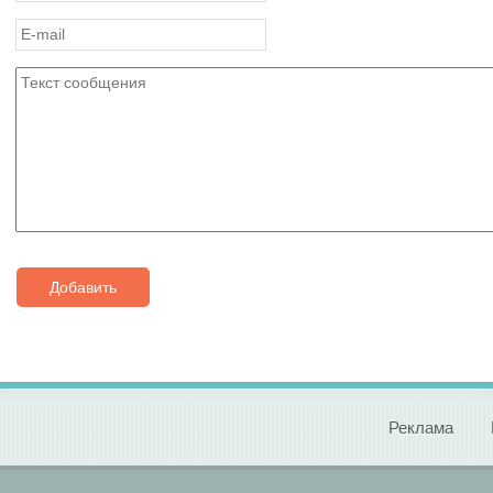
Добавить
Реклама