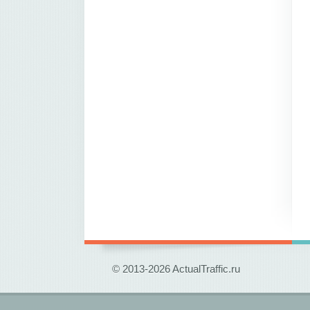
© 2013-2026 ActualTraffic.ru