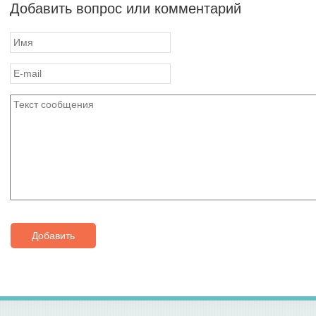
Добавить вопрос или комментарий
Добавить