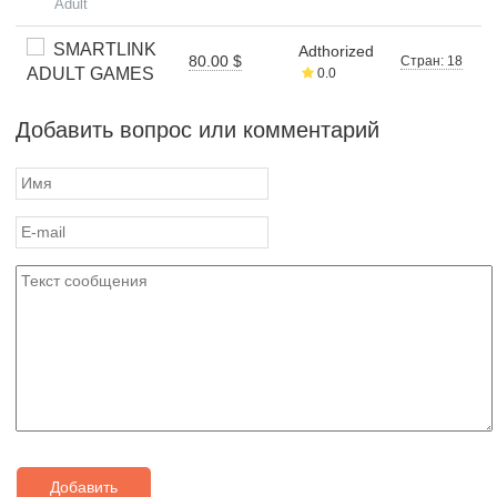
Adult
SMARTLINK
Adthorized
80.00 $
Стран: 18
ADULT GAMES
0.0
Добавить вопрос или комментарий
Добавить