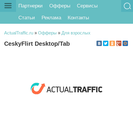
Партнерки
Офферы
Сервисы
Статьи
Реклама
Контакты
ActualTraffic.ru
»
Офферы
»
Для взрослых
CeskyFlirt Desktop/Tab