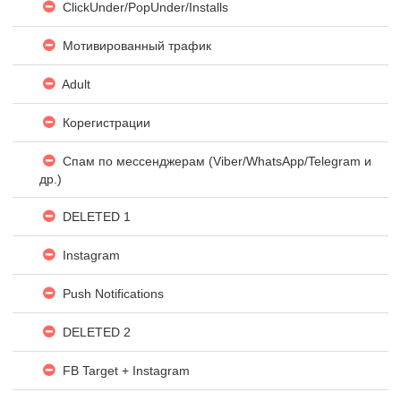
ClickUnder/PopUnder/Installs
Мотивированный трафик
Adult
Корегистрации
Спам по мессенджерам (Viber/WhatsApp/Telegram и
др.)
DELETED 1
Instagram
Push Notifications
DELETED 2
FB Target + Instagram