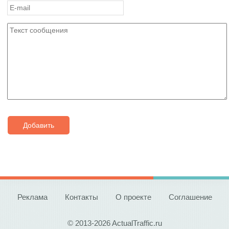
Добавить
Реклама
Контакты
О проекте
Соглашение
© 2013-2026 ActualTraffic.ru