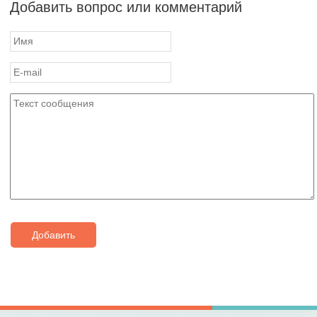
Добавить вопрос или комментарий
Добавить