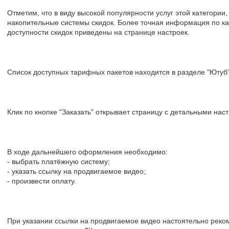
Отметим, что в виду высокой популярности услуг этой категории,
накопительные системы скидок. Более точная информация по ка
доступности скидок приведены на странице настроек.
Список доступных тарифных пакетов находится в разделе "Ютуб"
Клик по кнопке "Заказать" открывает страницу с детальными нас
В ходе дальнейшего оформления необходимо:
- выбрать платёжную систему;
- указать ссылку на продвигаемое видео;
- произвести оплату.
При указании ссылки на продвигаемое видео настоятельно реко