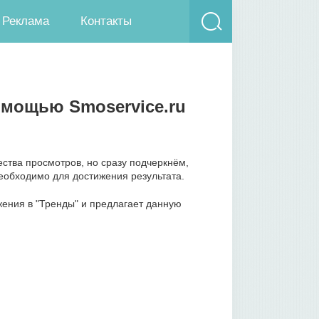
Реклама
Контакты
омощью Smoservice.ru
ства просмотров, но сразу подчеркнём,
необходимо для достижения результата.
ения в "Тренды" и предлагает данную