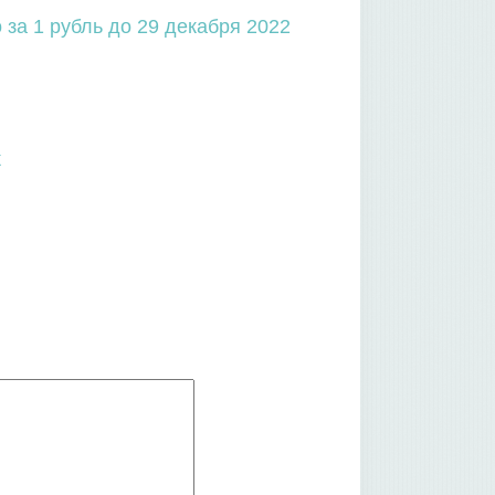
за 1 рубль до 29 декабря 2022
к