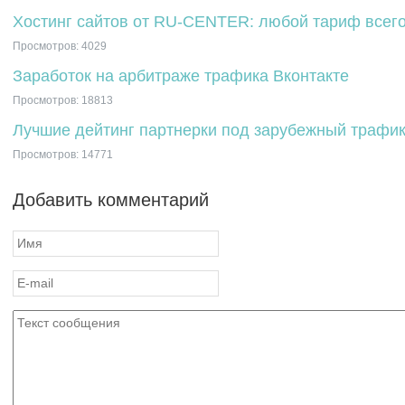
Хостинг сайтов от RU-CENTER: любой тариф всего 
Просмотров: 4029
Заработок на арбитраже трафика Вконтакте
Просмотров: 18813
Лучшие дейтинг партнерки под зарубежный трафи
Просмотров: 14771
Добавить комментарий