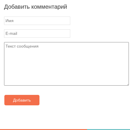
Добавить комментарий
Добавить