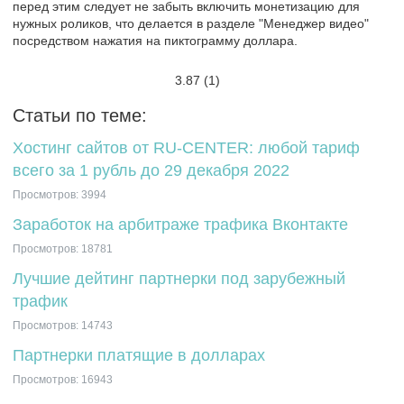
перед этим следует не забыть включить монетизацию для
нужных роликов, что делается в разделе "Менеджер видео"
посредством нажатия на пиктограмму доллара.
3.87
(1)
Статьи по теме:
Хостинг сайтов от RU-CENTER: любой тариф
всего за 1 рубль до 29 декабря 2022
Просмотров: 3994
Заработок на арбитраже трафика Вконтакте
Просмотров: 18781
Лучшие дейтинг партнерки под зарубежный
трафик
Просмотров: 14743
Партнерки платящие в долларах
Просмотров: 16943