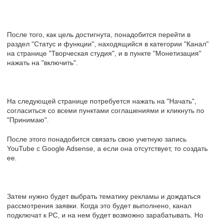
После того, как цель достигнута, понадобится перейти в
раздел "Статус и функции", находящийся в категории "Канал"
на странице "Творческая студия", и в пункте "Монетизация"
нажать на "включить".
На следующей странице потребуется нажать на "Начать",
согласиться со всеми пунктами соглашениями и кликнуть по
"Принимаю".
После этого понадобится связать свою учетную запись
YouTube с Google Adsense, а если она отсутствует, то создать
ее.
Затем нужно будет выбрать тематику рекламы и дождаться
рассмотрения заявки. Когда это будет выполнено, канал
подключат к РС, и на нем будет возможно зарабатывать. Но