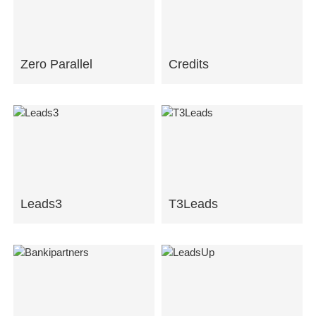
Zero Parallel
Credits
Leads3
T3Leads