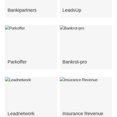
Bankipartners
LeadsUp
Parkoffer
Bankrot-pro
Leadnetwork
Insurance Revenue