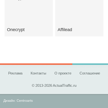
Onecrypt
Affilead
Реклама
Контакты
О проекте
Соглашение
© 2013-2026 ActualTraffic.ru
Дизайн:
Centroarts