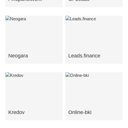
Neogara
Leads.finance
Kredov
Online-bki