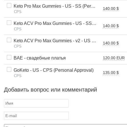
Keto Pro Max Gummies - US - SS (Personal Approval)
140.00 $
CPS
Keto ACV Pro Max Gummies - US - SS (Personal Approval)
140.00 $
CPS
Keto ACV Pro Max Gummies - v2 - US - SS (Personal Approval)
140.00 $
CPS
BAE - свадебные платья
120.00 EUR
GoKeto - US - CPS (Personal Approval)
135.00 $
CPS
Добавить вопрос или комментарий