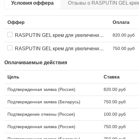
Условия оффера
Отзывы о RASPUTIN GEL крем 
Оффер
Оплата
RASPUTIN GEL крем для увеличения члена за 99 руб
820.00 руб
RASPUTIN GEL крем для увеличения члена
750.00 руб
Оплачиваемые действия
Цель
Ставка
Подтвержденная заявка (Россия)
820.00 руб
Подтвержденная заявка (Беларусь)
750.00 руб
Подтверждение отмены (Россия)
100.00 руб
Подтвержденная заявка (Россия)
750.00 руб