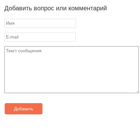
Добавить вопрос или комментарий
Добавить