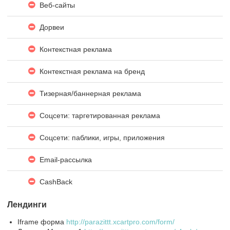
Веб-сайты
Дорвеи
Контекстная реклама
Контекстная реклама на бренд
Тизерная/баннерная реклама
Соцсети: таргетированная реклама
Соцсети: паблики, игры, приложения
Email-рассылка
CashBack
Лендинги
Iframe форма
http://parazittt.xcartpro.com/form/