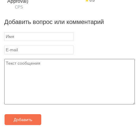
0.0
Approval)
CPS
Добавить вопрос или комментарий
Добавить