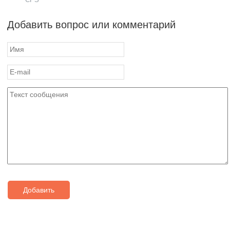
Добавить вопрос или комментарий
Добавить