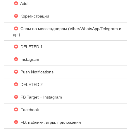
Adult
Корегистрации
Спам по мессенджерам (Viber/WhatsApp/Telegram и
др.)
DELETED 1
Instagram
Push Notifications
DELETED 2
FB Target + Instagram
Facebook
FB: паблики, игры, приложения