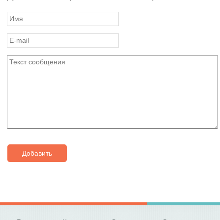
Добавить