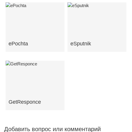
ePochta
eSputnik
GetResponce
Добавить вопрос или комментарий