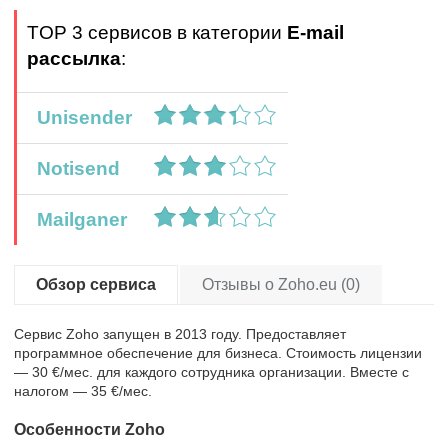
TOP 3 сервисов в категории
E-mail
рассылка
:
Unisender
Notisend
Mailganer
Обзор сервиса
Отзывы о Zoho.eu (0)
Сервис Zoho запущен в 2013 году. Предоставляет
программное обеспечение для бизнеса. Стоимость лицензии
— 30 €/мес. для каждого сотрудника организации. Вместе с
налогом — 35 €/мес.
Особенности Zoho