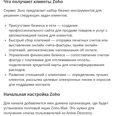
Что получают клиенты Zoho
Сервис Зохо предлагает набор бизнес-инструментов для
решения следующих задач клиентов:
Присутствие бизнеса в сети — создание
профессионального сайта для продажи товаров и услуг с
автоматизацией писем для клиентов;
Быстрый сбор платежей — отправка печатных счетов или
выставление онлайн счёта-фактуры, приём онлайн-
платежей, автоматические напоминания об оплате;
Управление финансами бизнеса — сопоставление счетов-
фактур с платежами для отслеживания оплаты,
подключение кредитной карты для классифицирования
расходов;
Развитие отношений с клиентами — определение лучших
клиентов, рассылка целевых электронных писем и опросов
для поддержки контакта.
Начальная настройка Zoho
Для начала добавляется имя домена организации, где будет
установлен почтовый ящик Zoho Mail. Это нужно для
получения списка пользователей из Active Directory.