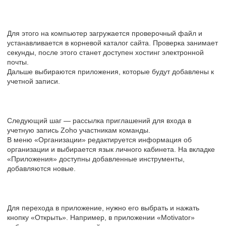
Для этого на компьютер загружается проверочный файл и
устанавливается в корневой каталог сайта. Проверка занимает
секунды, после этого станет доступен хостинг электронной
почты.
Дальше выбираются приложения, которые будут добавлены к
учетной записи.
Следующий шаг — рассылка приглашений для входа в
учетную запись Zoho участникам команды.
В меню «Организации» редактируется информация об
организации и выбирается язык личного кабинета. На вкладке
«Приложения» доступны добавленные инструменты,
добавляются новые.
Для перехода в приложение, нужно его выбрать и нажать
кнопку «Открыть». Например, в приложении «Motivator»