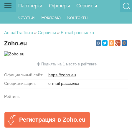
Партнерки
Офферы
Сервисы
Статьи
Реклама
Контакты
ActualTraffic.ru
»
Сервисы
»
E-mail рассылка
Zoho.eu
Поднять на 1 место в рейтинге
Официальный сайт:
https://zoho.eu
Специализация:
e-mail рассылка
Рейтинг:
Регистрация в Zoho.eu