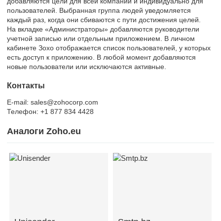
добавляются цели для всей компании и индивидуально для
пользователей. Выбранная группа людей уведомляется
каждый раз, когда они сбиваются с пути достижения целей.
На вкладке «Администраторы» добавляются руководители
учетной записью или отдельным приложением. В личном
кабинете Зохо отображается список пользователей, у которых
есть доступ к приложению. В любой момент добавляются
новые пользователи или исключаются активные.
Контакты
E-mail: sales@zohocorp.com
Телефон: +1 877 834 4428
Аналоги Zoho.eu