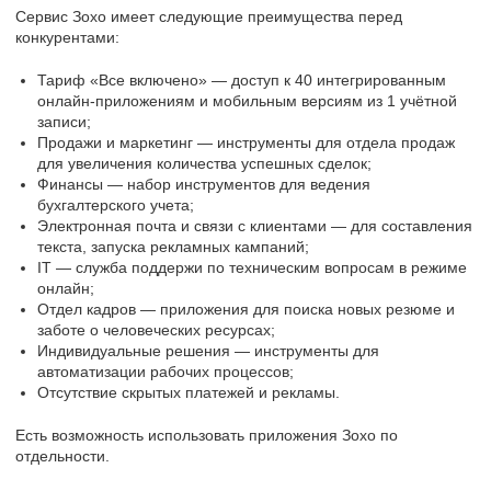
Сервис Зохо имеет следующие преимущества перед
конкурентами:
Тариф «Все включено» — доступ к 40 интегрированным
онлайн-приложениям и мобильным версиям из 1 учётной
записи;
Продажи и маркетинг — инструменты для отдела продаж
для увеличения количества успешных сделок;
Финансы — набор инструментов для ведения
бухгалтерского учета;
Электронная почта и связи с клиентами — для составления
текста, запуска рекламных кампаний;
IT — служба поддержи по техническим вопросам в режиме
онлайн;
Отдел кадров — приложения для поиска новых резюме и
заботе о человеческих ресурсах;
Индивидуальные решения — инструменты для
автоматизации рабочих процессов;
Отсутствие скрытых платежей и рекламы.
Есть возможность использовать приложения Зохо по
отдельности.