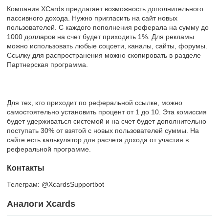
Компания XCards предлагает возможность дополнительного
пассивного дохода. Нужно пригласить на сайт новых
пользователей. С каждого пополнения реферала на сумму до
1000 долларов на счет будет приходить 1%. Для рекламы
можно использовать любые соцсети, каналы, сайты, форумы.
Ссылку для распространения можно скопировать в разделе
Партнерская программа.
Для тех, кто приходит по реферальной ссылке, можно
самостоятельно установить процент от 1 до 10. Эта комиссия
будет удерживаться системой и на счет будет дополнительно
поступать 30% от взятой с новых пользователей суммы. На
сайте есть калькулятор для расчета дохода от участия в
реферальной программе.
Контакты
Телеграм: @XcardsSupportbot
Аналоги Xcards