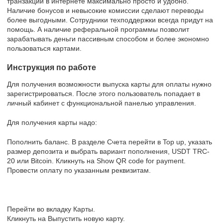
транзакции в интернете максимально просто и удобно.
Наличие бонусов и невысокие комиссии сделают переводы
более выгодными. Сотрудники техподдержки всегда придут на
помощь. А наличие реферальной программы позволит
зарабатывать деньги пассивным способом и более экономно
пользоваться картами.
Инструкция по работе
Для получения возможности выпуска карты для оплаты нужно
зарегистрироваться. После этого пользователь попадает в
личный кабинет с функциональной панелью управления.
Для получения карты надо:
Пополнить баланс. В разделе Счета перейти в Top up, указать
размер депозита и выбрать вариант пополнения, USDT TRC-
20 или Bitcoin. Кликнуть на Show QR code for payment.
Провести оплату по указанным реквизитам.
Перейти во вкладку Карты.
Кликнуть на Выпустить новую карту.