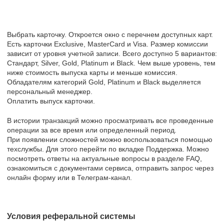
Выбрать карточку. Откроется окно с перечнем доступных карт.
Есть карточки Exclusive, MasterCard и Visa. Размер комиссии
зависит от уровня учетной записи. Всего доступно 5 вариантов:
Стандарт, Silver, Gold, Platinum и Black. Чем выше уровень, тем
ниже стоимость выпуска карты и меньше комиссия.
Обладателям категорий Gold, Platinum и Black выделяется
персональный менеджер.
Оплатить выпуск карточки.
В истории транзакций можно просматривать все проведенные
операции за все время или определенный период.
При появлении сложностей можно воспользоваться помощью
техслужбы. Для этого перейти по вкладке Поддержка. Можно
посмотреть ответы на актуальные вопросы в разделе FAQ,
ознакомиться с документами сервиса, отправить запрос через
онлайн форму или в Телеграм-канал.
Условия реферальной системы