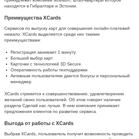
находятся в Гибралтаре и Эстонии.
Преимущества XCards
Сервисов по выпуску карт для совершения онлайн-платежей
немало. XCards выделяется среди них такими
преимуществами:
Регистрация занимает 1 минуту.
Большой выбор карт.
Карточки с технологией 3D Secure.
Оперативность работы техподдержки.
Активным пользователям даются бонусы и персональный
менеджер.
XCards стремится к совершенствованию, удовлетворению
желаний своих пользователей. Об этом говорит наличие
раздела Сделай нас лучше. В нем компания принимает
предложения клиентов по развитию сервиса.
Выгода от работы с XCards
Выбрав XCards, пользователь получит возможность проводить