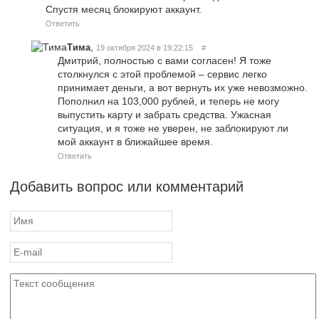
Спустя месяц блокируют аккаунт.
Ответить
,
Тима
19 октября 2024 в 19:22:15
#
Дмитрий, полностью с вами согласен! Я тоже
столкнулся с этой проблемой – сервис легко
принимает деньги, а вот вернуть их уже невозможно.
Пополнил на 103,000 рублей, и теперь не могу
выпустить карту и забрать средства. Ужасная
ситуация, и я тоже не уверен, не заблокируют ли
мой аккаунт в ближайшее время.
Ответить
Добавить вопрос или комментарий