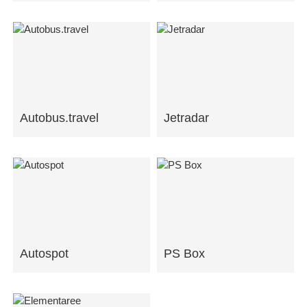
Autobus.travel
Jetradar
Autospot
PS Box