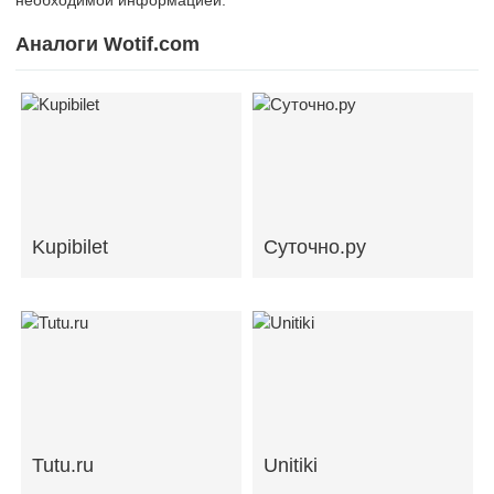
Аналоги Wotif.com
Kupibilet
Суточно.ру
Tutu.ru
Unitiki