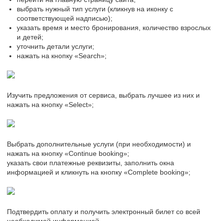
выбрать нужный тип услуги (кликнув на иконку с
соответствующей надписью);
указать время и место бронирования, количество взрослых
и детей;
уточнить детали услуги;
нажать на кнопку «Search»;
Изучить предложения от сервиса, выбрать лучшее из них и
нажать на кнопку «Select»;
Выбрать дополнительные услуги (при необходимости) и
нажать на кнопку «Continue booking»;
указать свои платежные реквизиты, заполнить окна
информацией и кликнуть на кнопку «Complete booking»;
Подтвердить оплату и получить электронный билет со всей
необходимой информацией.