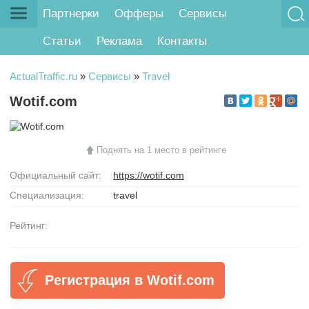
Партнерки
Офферы
Сервисы
Статьи
Реклама
Контакты
ActualTraffic.ru
»
Сервисы
»
Travel
Wotif.com
Поднять на 1 место в рейтинге
Официальный сайт:
https://wotif.com
Специализация:
travel
Рейтинг:
Регистрация в Wotif.com