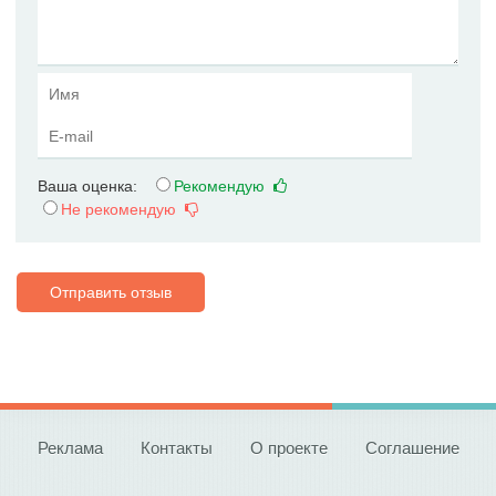
Ваша оценка:
Рекомендую
Не рекомендую
Отправить отзыв
Реклама
Контакты
О проекте
Соглашение