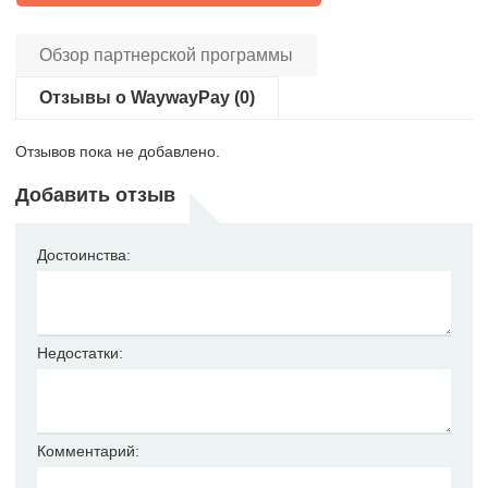
Обзор партнерской программы
Отзывы о WaywayPay (0)
Отзывов пока не добавлено.
Добавить отзыв
Достоинства:
Недостатки:
Комментарий: