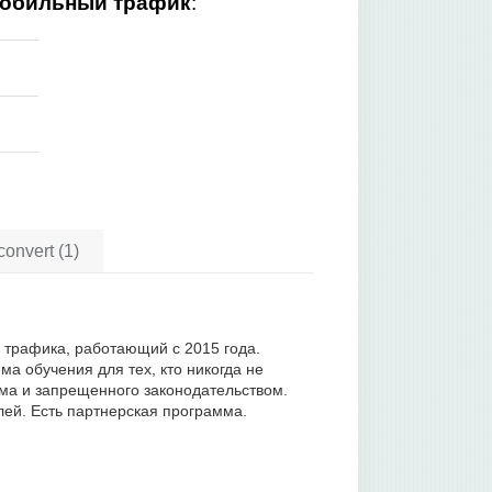
обильный трафик
:
onvert (1)
о трафика, работающий с 2015 года.
ма обучения для тех, кто никогда не
ма и запрещенного законодательством.
лей. Есть партнерская программа.