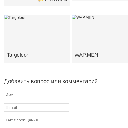
Targeleon
WAP.MEN
Добавить вопрос или комментарий