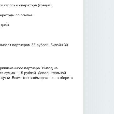
о стороны оператора (кредит).
ереходы по ссылке.
 дней.
чивает партнерам 35 рублей, Билайн 30
ривлеченного партнера. Вывод на
я сумма – 15 рублей. Дополнительной
 сутки. Возможен взаиморасчет, - выберите