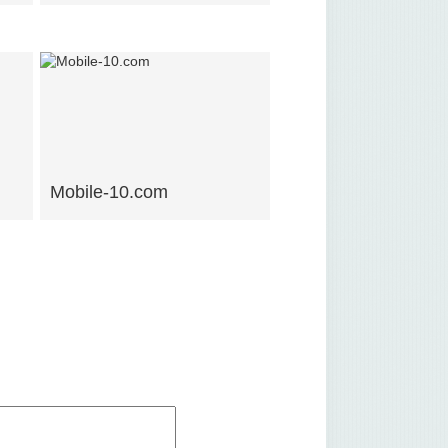
Mobile-10.com