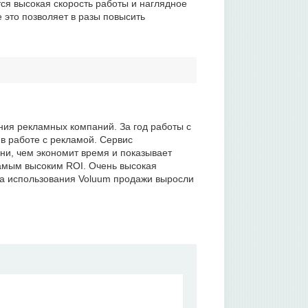
я высокая скорость работы и наглядное
 это позволяет в разы повысить
ия рекламных компаний. За год работы с
в работе с рекламой. Сервис
ни, чем экономит время и показывает
амым высоким ROI. Очень высокая
ла использования Voluum продажи выросли