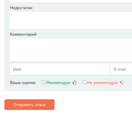
Недостатки:
Комментарий:
Ваша оценка:
Рекомендую
Не рекомендую
Отправить отзыв