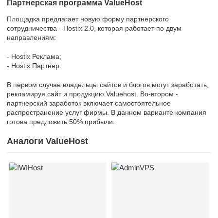
Партнерская программа ValueHost
Площадка предлагает новую форму партнерского
сотрудничества - Hostix 2.0, которая работает по двум
направлениям:
- Hostix Реклама;
- Hostix Партнер.
В первом случае владельцы сайтов и блогов могут заработать,
рекламируя сайт и продукцию Valuehost. Во-втором -
партнерский заработок включает самостоятельное
распространение услуг фирмы. В данном варианте компания
готова предложить 50% прибыли.
Аналоги ValueHost