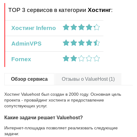
TOP 3 сервисов в категории
Хостинг
:
Хостинг Inferno
AdminVPS
Fornex
Обзор сервиса
Отзывы о ValueHost (1)
Хостинг Valuehost был создан в 2000 году. Основная цель
проекта - провайдинг хостинга и предоставление
сопутствующих услуг.
Какие задачи решает Valuehost?
Интернет-площадка позволяет реализовать следующие
задачи: