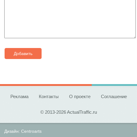
Добавить
Реклама
Контакты
О проекте
Соглашение
© 2013-2026 ActualTraffic.ru
Дизайн:
Centroarts