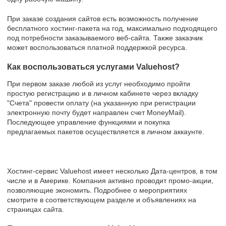
При заказе создания сайтов есть возможность получение
бесплатного хостинг-пакета на год, максимально подходящего
под потребности заказываемого веб-сайта. Также заказчик
может воспользоваться платной поддержкой ресурса.
Как воспользоваться услугами Valuehost?
При первом заказе любой из услуг необходимо пройти
простую регистрацию и в личном кабинете через вкладку
"Счета" провести оплату (на указанную при регистрации
электронную почту будет направлен счет MoneyMail).
Последующее управление функциями и покупка
предлагаемых пакетов осуществляется в личном аккаунте.
Хостинг-сервис Valuehost имеет несколько Дата-центров, в том
числе и в Америке. Компания активно проводит промо-акции,
позволяющие экономить. Подробнее о мероприятиях
смотрите в соответствующем разделе и объявлениях на
страницах сайта.