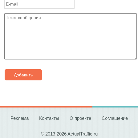
Добавить
Реклама
Контакты
О проекте
Соглашение
© 2013-2026 ActualTraffic.ru