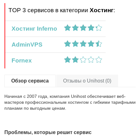
TOP 3 сервисов в категории
Хостинг
:
Хостинг Inferno
AdminVPS
Fornex
Обзор сервиса
Отзывы о Unihost (0)
Начиная с 2007 года, компания Unihost обеспечивает веб-
мастеров профессиональным хостингом с гибкими тарифными
планами по выгодным ценам.
Проблемы, которые решит сервис