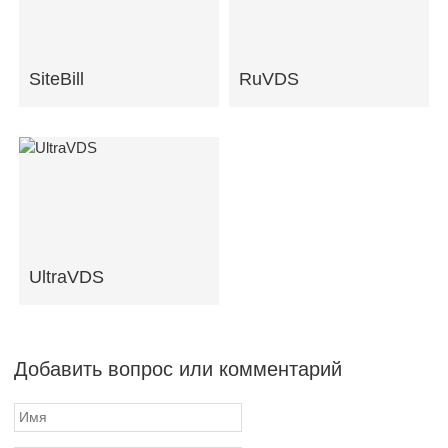
SiteBill
RuVDS
UltraVDS
Добавить вопрос или комментарий