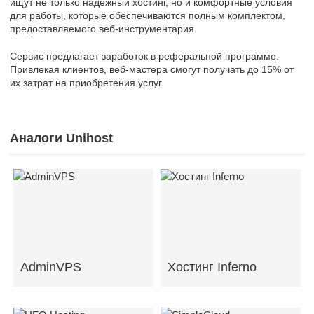
ищут не только надежный хостинг, но и комфортные условия
для работы, которые обеспечиваются полным комплектом,
предоставляемого веб-инструментария.
Сервис предлагает заработок в реферальной программе.
Привлекая клиентов, веб-мастера смогут получать до 15% от
их затрат на приобретения услуг.
Аналоги Unihost
AdminVPS
Хостинг Inferno