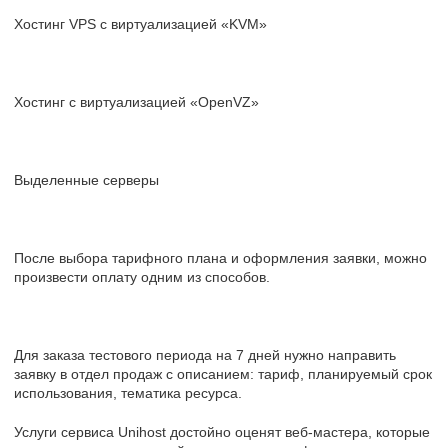
Хостинг VPS с виртуализацией «KVM»
Хостинг с виртуализацией «OpenVZ»
Выделенные серверы
После выбора тарифного плана и оформления заявки, можно
произвести оплату одним из способов.
Для заказа тестового периода на 7 дней нужно направить
заявку в отдел продаж с описанием: тариф, планируемый срок
использования, тематика ресурса.
Услуги сервиса Unihost достойно оценят веб-мастера, которые