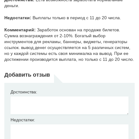
деньги.
Недостатки:
Выплаты только в период с 11 до 20 числа.
Комментарий:
Заработок основан на продаже билетов.
Сумма вознаграждения от 2-10%. Богатый выбор
инструментов для рекламы, баннеры, виджеты, генераторы
ссылок. вывод денег осуществляется на 5 различных систем,
но у каждой системы есть своя минималка на вывод. При ее
достижении производится выплата, но только с 11 до 20 число.
Добавить отзыв
Достоинства:
Недостатки: