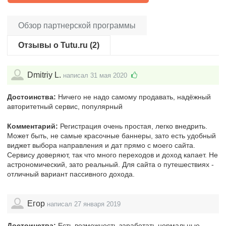
Обзор партнерской программы
Отзывы о Tutu.ru (2)
Dmitriy L.
написал 31 мая 2020
Достоинства:
Ничего не надо самому продавать, надёжный
авторитетный сервис, популярный
Комментарий:
Регистрация очень простая, легко внедрить.
Может быть, не самые красочные баннеры, зато есть удобный
виджет выбора направления и дат прямо с моего сайта.
Сервису доверяют, так что много переходов и доход капает. Не
астрономический, зато реальный. Для сайта о путешествиях -
отличный вариант пассивного дохода.
Егор
написал 27 января 2019
Достоинства:
Есть возможность заработать нормальные