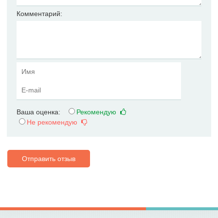
Комментарий:
Ваша оценка:
Рекомендую
Не рекомендую
Отправить отзыв