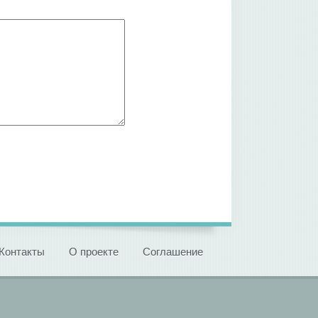
Контакты
О проекте
Соглашение