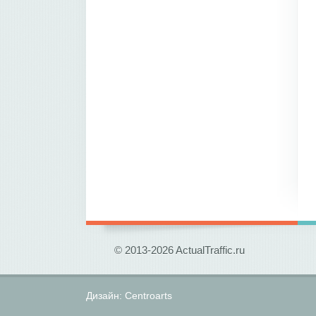
© 2013-2026 ActualTraffic.ru
Дизайн:
Centroarts