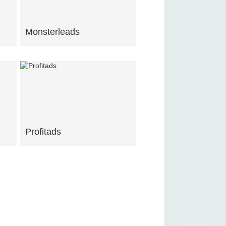
Monsterleads
Profitads