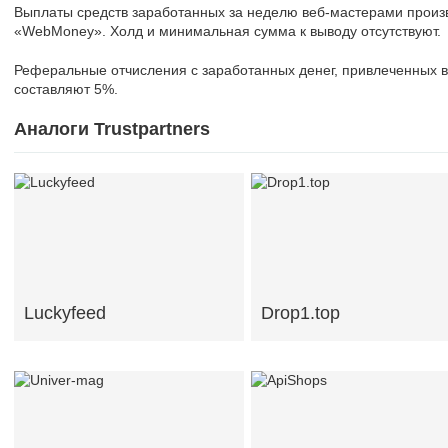
Выплаты средств заработанных за неделю веб-мастерами произ
«WebMoney». Холд и минимальная сумма к выводу отсутствуют.
Реферальные отчисления с заработанных денег, привлеченных в
составляют 5%.
Аналоги Trustpartners
Luckyfeed
Drop1.top