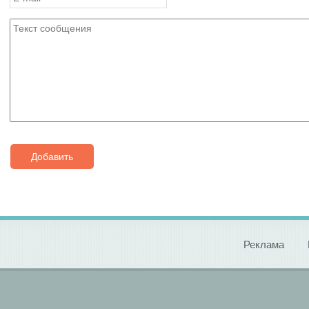
Добавить
Реклама