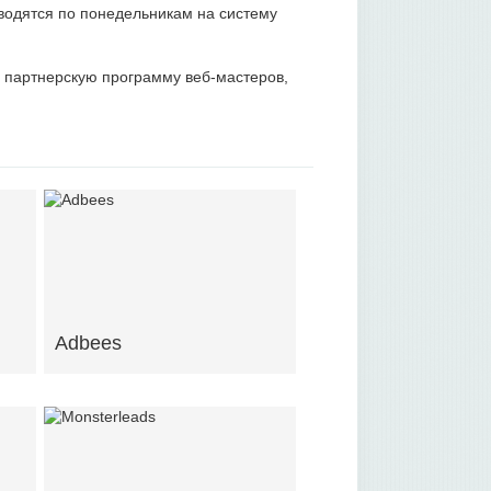
водятся по понедельникам на систему
 партнерскую программу веб-мастеров,
Adbees