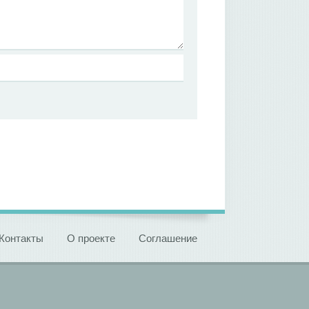
Контакты
О проекте
Соглашение