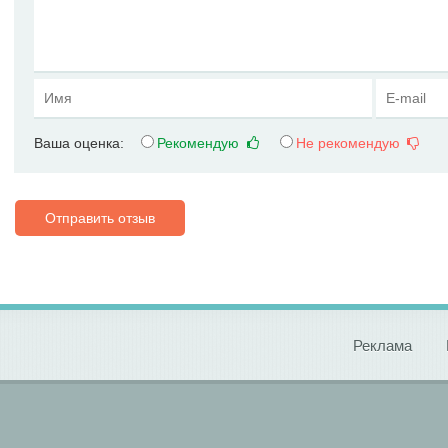
Ваша оценка:
Рекомендую
Не рекомендую
Отправить отзыв
Реклама