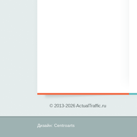
© 2013-2026 ActualTraffic.ru
Дизайн:
Centroarts